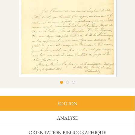
ÉDITION
ANALYSE
ORIENTATION BIBLIOGRAPHIQUE