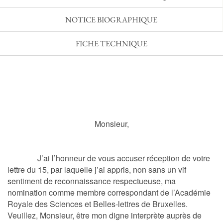
NOTICE BIOGRAPHIQUE
FICHE TECHNIQUE
Monsieur,
J’ai l’honneur de vous accuser réception de votre
lettre du 15, par laquelle j’ai appris, non sans un vif
sentiment de reconnaissance respectueuse, ma
nomination comme membre correspondant de l’Académie
Royale des Sciences et Belles-lettres de Bruxelles.
Veuillez, Monsieur, être mon digne interprète auprès de