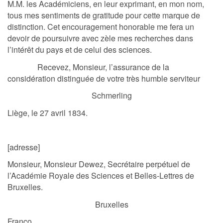
M.M. les Académiciens, en leur exprimant, en mon nom,
tous mes sentiments de gratitude pour cette marque de
distinction. Cet encouragement honorable me fera un
devoir de poursuivre avec zèle mes recherches dans
l’intérêt du pays et de celui des sciences.
Recevez, Monsieur, l’assurance de la
considération distinguée de votre très humble serviteur
Schmerling
Liège, le 27 avril 1834.
[adresse]
Monsieur, Monsieur Dewez, Secrétaire perpétuel de
l’Académie Royale des Sciences et Belles-Lettres de
Bruxelles.
Bruxelles
Franco