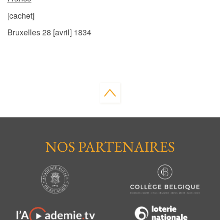
[cachet]
Bruxelles 28 [avril] 1834
NOS PARTENAIRES